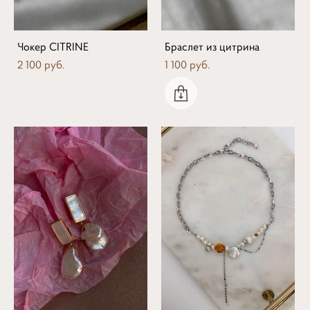
Чокер CITRINE
Браслет из цитрина
2 100 pуб.
1 100 pуб.