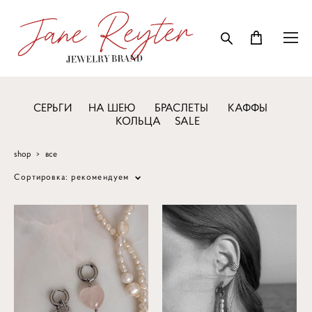
СЕРЬГИ
НА ШЕЮ
БРАСЛЕТЫ
КАФФЫ
КОЛЬЦА
SALE
shop
>
все
Сортировка:
рекомендуем