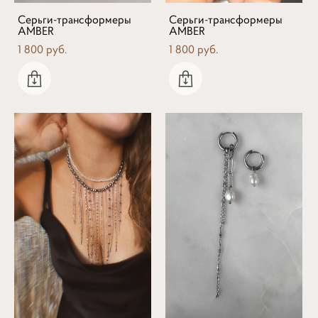
Серьги-трансформеры
Серьги-трансформеры
AMBER
AMBER
1 800 pуб.
1 800 pуб.