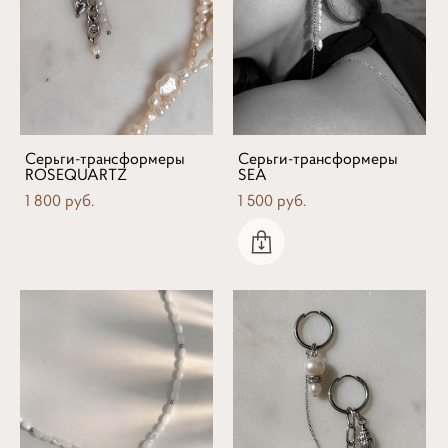
Серьги-трансформеры
Серьги-трансформеры
ROSEQUARTZ
SEA
1 800 pуб.
1 500 pуб.