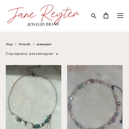
shop
>
minerals
>
аквамарин
Сортировка:
рекомендуем