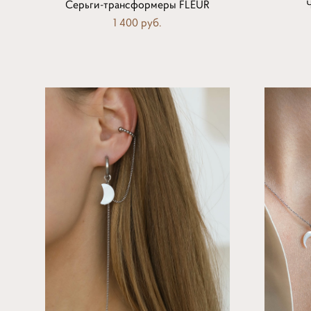
Серьги-трансформеры FLEUR
1 400 pуб.