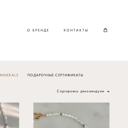
О БРЕНДЕ
КОНТАКТЫ
MINERALS
ПОДАРОЧНЫЕ СЕРТИФИКАТЫ
Сортировка:
рекомендуем