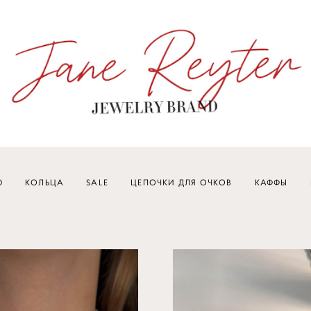
Ю
КОЛЬЦА
SALE
ЦЕПОЧКИ ДЛЯ ОЧКОВ
КАФФЫ