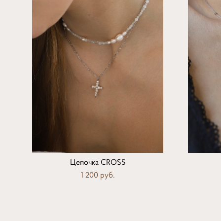
Цепочка CROSS
1 200 pуб.