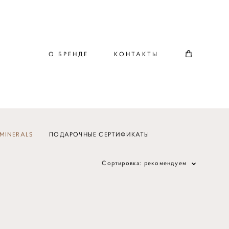
О БРЕНДЕ
КОНТАКТЫ
MINERALS
ПОДАРОЧНЫЕ СЕРТИФИКАТЫ
Сортировка:
рекомендуем