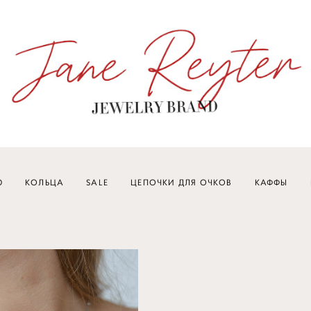
Ю
КОЛЬЦА
SALE
ЦЕПОЧКИ ДЛЯ ОЧКОВ
КАФФЫ