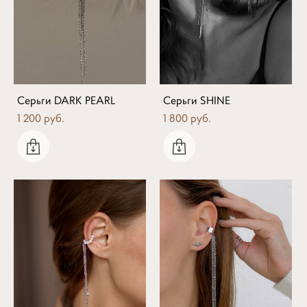
Серьги DARK PEARL
Серьги SHINE
1 200 pуб.
1 800 pуб.