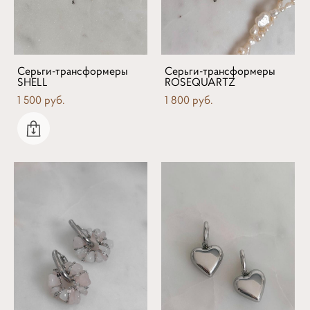
Серьги-трансформеры
Серьги-трансформеры
SHELL
ROSEQUARTZ
1 500 pуб.
1 800 pуб.