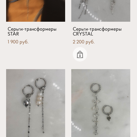
Серьги-трансформеры
Серьги-трансформеры
STAR
CRYSTAL
1 900 pуб.
2 200 pуб.