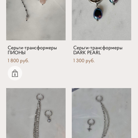
Серьги-трансформеры
Серьги-трансформеры
ПИОНЫ
DARK PEARL
1 800 pуб.
1 300 pуб.