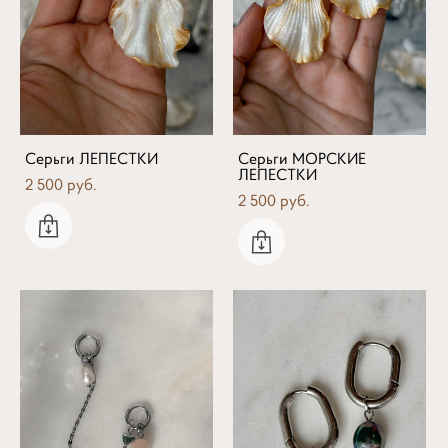
Серьги ЛЕПЕСТКИ
Серьги МОРСКИЕ
ЛЕПЕСТКИ
2 500 pуб.
2 500 pуб.