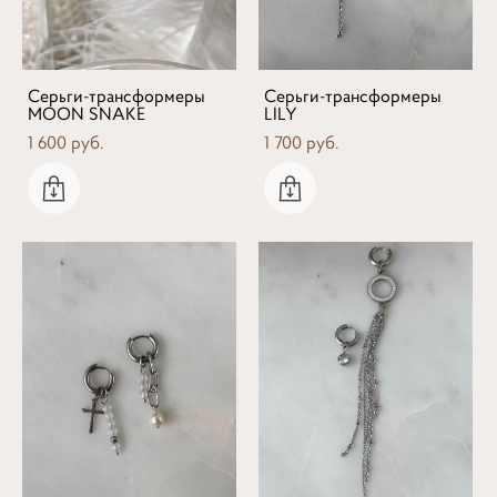
Серьги-трансформеры
Серьги-трансформеры
MOON SNAKE
LILY
1 600 pуб.
1 700 pуб.