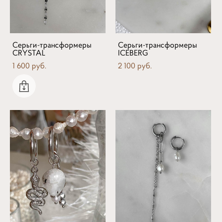
Серьги-трансформеры
Серьги-трансформеры
CRYSTAL
ICEBERG
1 600 pуб.
2 100 pуб.