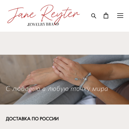
С любовью в любую точку мира
ДОСТАВКА ПО РОССИИ