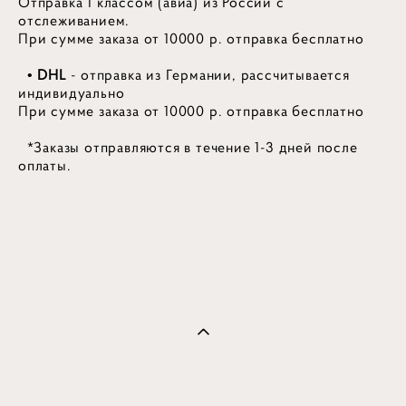
Отправка 1 классом (авиа) из России с
отслеживанием.
При сумме заказа от 10000 р. отправка бесплатно
• DHL
- отправка из Германии, рассчитывается
индивидуально
При сумме заказа от 10000 р. отправка бесплатно
*Заказы отправляются в течение 1-3 дней после
оплаты.