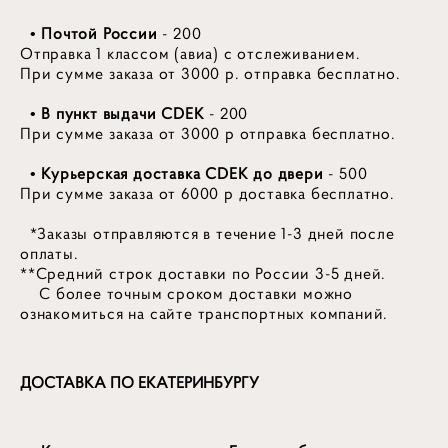
• Почтой России
- 200
Отправка 1 классом (авиа) с отслеживанием.
При сумме заказа от 3000 р. отправка бесплатно.
• В пункт выдачи CDEK
- 200
При сумме заказа от 3000 р отправка бесплатно.
• Курьерская доставка
CDEK до двери
- 500
При сумме заказа от 6000 р доставка бесплатно.
*Заказы отправляются в течение 1-3 дней после
оплаты.
**Средний строк доставки по России 3-5 дней.
С более точным сроком доставки можно
ознакомиться на сайте транспортных компаний.
ДОСТАВКА ПО ЕКАТЕРИНБУРГУ