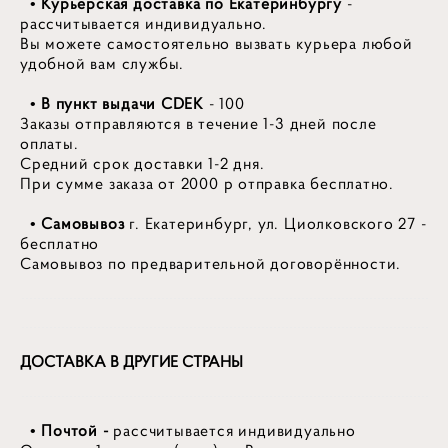
• Курьерская доставка
по Екатеринбургу
-
рассчитывается индивидуально.
Вы можете самостоятельно вызвать курьера любой
удобной вам службы.
• В пункт выдачи CDEK
- 100
Заказы отправляются в течение 1-3 дней после
оплаты.
Средний срок доставки 1-2 дня.
При сумме заказа от 2000 р отправка бесплатно.
• Самовывоз
г. Екатеринбург, ул. Циолковского 27​ -
бесплатно
Самовывоз по предварительной договорённости.
ДОСТАВКА В ДРУГИЕ СТРАНЫ
• Почтой -
рассчитывается индивидуально