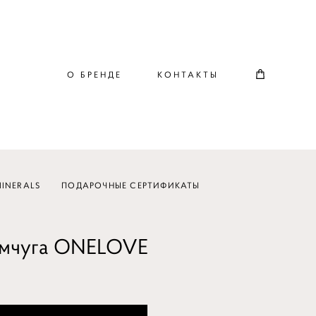
О БРЕНДЕ
КОНТАКТЫ
INERALS
ПОДАРОЧНЫЕ СЕРТИФИКАТЫ
емчуга ONELOVE