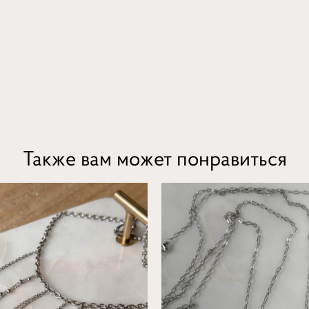
Также вам может понравиться