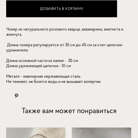
ДОБАВИТЬ В КОРЗИНУ
Чокер из натурального розового кварца, аквамарина, аметиста и
жемчуга.
Длина чокера регулируется от 35 см до 45 см за счет цепочки-
удлинителя.
Длина основной части из камня - 35 см
Длина удлиняющей цепочки - 10 см
Металл - ювелирная нержавеющая сталь.
Не темнеет, не боится воды и не вызывает аллергии
Также вам может понравиться