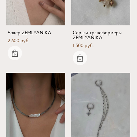
Чокер ZEMLYANIKA
Серьги-трансформеры
ZEMLYANIKA
2 600 pуб.
1 500 pуб.