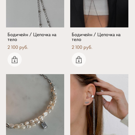
Бодичейн / Цепочка на
Бодичейн / Цепочка на
тело
тело
2 100 pуб.
2 100 pуб.