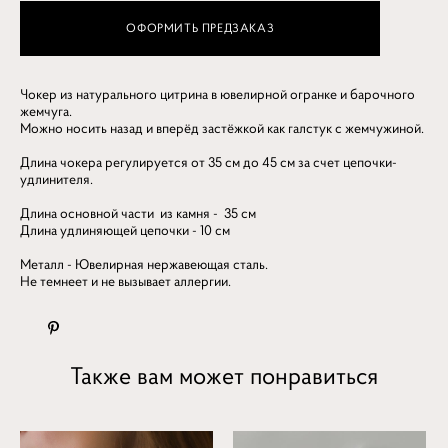
ОФОРМИТЬ ПРЕДЗАКАЗ
Чокер из натурального цитрина в ювелирной огранке и барочного
жемчуга.
Можно носить назад и вперёд застёжкой как галстук с жемчужиной.
Длина чокера регулируется от 35 см до 45 см за счет цепочки-
удлинителя.
Длина основной части из камня - 35 см
Длина удлиняющей цепочки - 10 см
Металл - Ювелирная нержавеющая сталь.
Не темнеет и не вызывает аллергии.
Также вам может понравиться