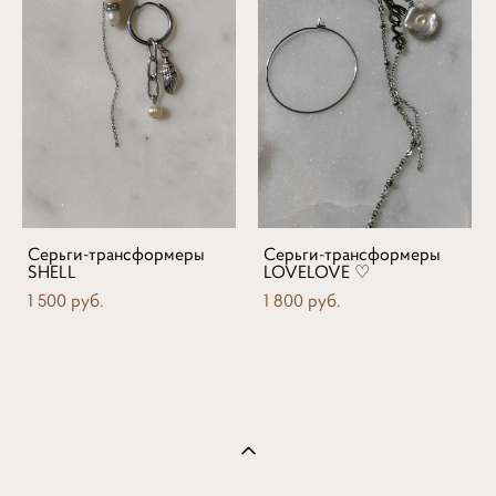
Серьги-трансформеры
Серьги-трансформеры
SHELL
LOVELOVE ♡
1 500 pуб.
1 800 pуб.