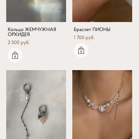
Кольцо ЖЕМЧУЖНАЯ
Браслет ПИОНЫ
ОРХИДЕЯ
1 700 pуб.
2 500 pуб.