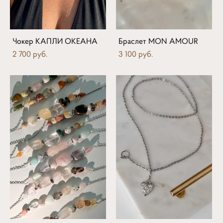
Чокер КАПЛИ ОКЕАНА
Браслет MON AMOUR
2 700 pуб.
3 100 pуб.