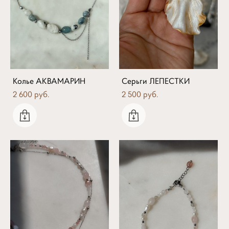
Колье АКВАМАРИН
Серьги ЛЕПЕСТКИ
2 600 pуб.
2 500 pуб.