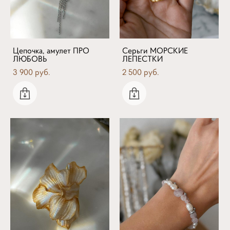
Цепочка, амулет ПРО
Серьги МОРСКИЕ
ЛЮБОВЬ
ЛЕПЕСТКИ
3 900 pуб.
2 500 pуб.