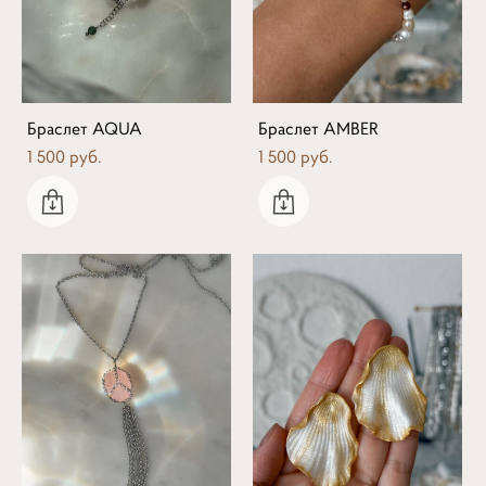
Браслет AQUA
Браслет AMBER
1 500 pуб.
1 500 pуб.