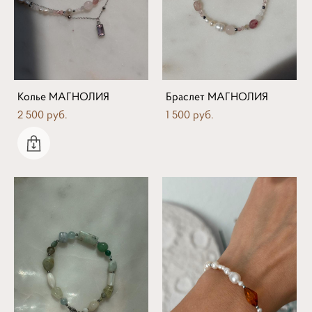
Колье МАГНОЛИЯ
Браслет МАГНОЛИЯ
2 500 pуб.
1 500 pуб.