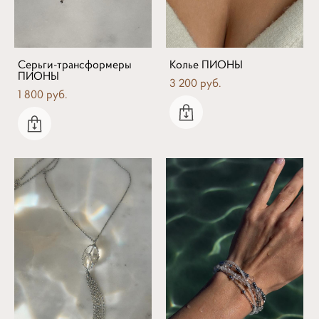
Серьги-трансформеры
Колье ПИОНЫ
ПИОНЫ
3 200 pуб.
1 800 pуб.