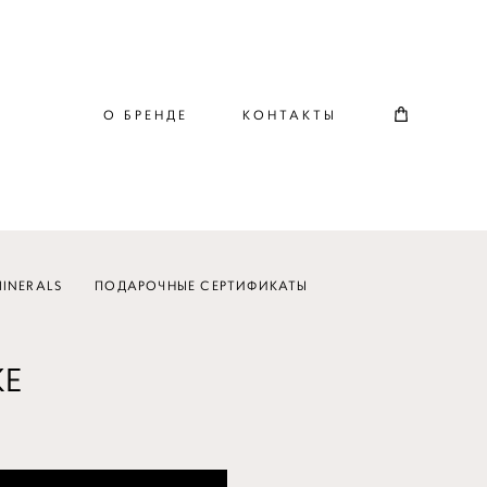
О БРЕНДЕ
КОНТАКТЫ
INERALS
ПОДАРОЧНЫЕ СЕРТИФИКАТЫ
KE