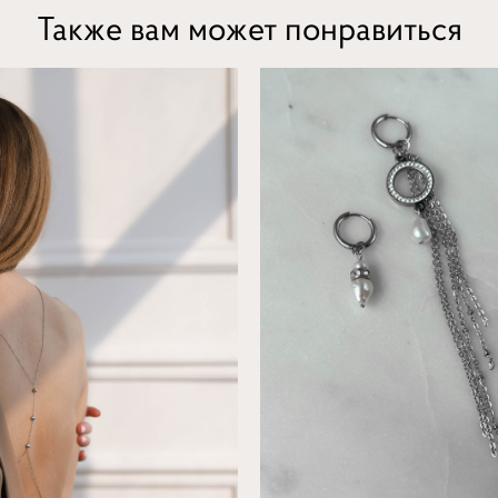
Также вам может понравиться