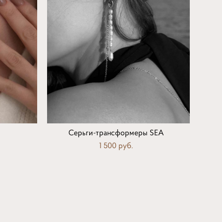
Серьги-трансформеры SEA
1 500 pуб.