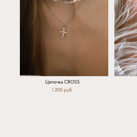
Цепочка CROSS
1 200 pуб.