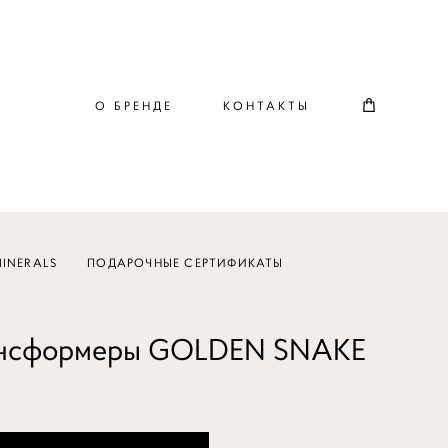
О БРЕНДЕ
КОНТАКТЫ
INERALS
ПОДАРОЧНЫЕ СЕРТИФИКАТЫ
ансформеры GOLDEN SNAKE