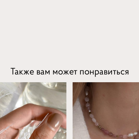
Также вам может понравиться