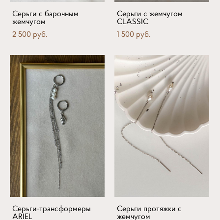
Серьги с барочным
Серьги с жемчугом
жемчугом
CLASSIC
2 500 pуб.
1 500 pуб.
Серьги-трансформеры
Серьги протяжки с
ARIEL
жемчугом