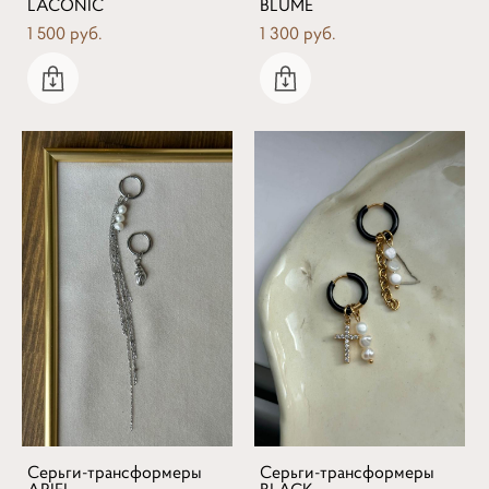
LACONIC
BLUME
1 500 pуб.
1 300 pуб.
Серьги-трансформеры
Серьги-трансформеры
ARIEL
BLACK