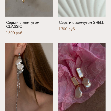
Серьги с жемчугом
Серьги с жемчугом SHELL
CLASSIC
1 700 pуб.
1 500 pуб.