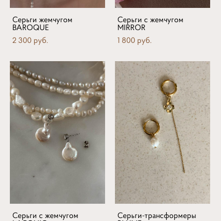
Серьги жемчугом
Серьги с жемчугом
BAROQUE
MIRROR
2 300 pуб.
1 800 pуб.
Серьги с жемчугом
Серьги-трансформеры