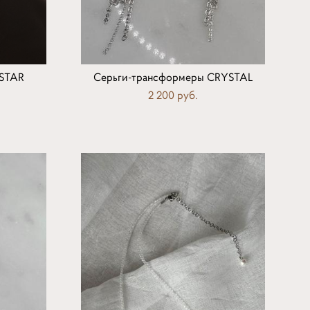
 STAR
Серьги-трансформеры CRYSTAL
2 200 pуб.