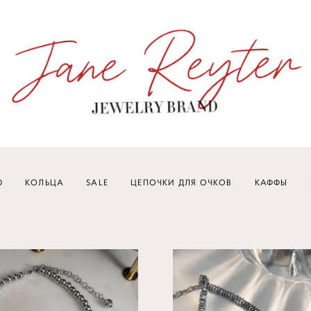
Ю
КОЛЬЦА
SALE
ЦЕПОЧКИ ДЛЯ ОЧКОВ
КАФФЫ