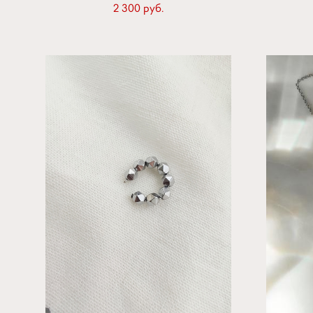
2 300 pуб.