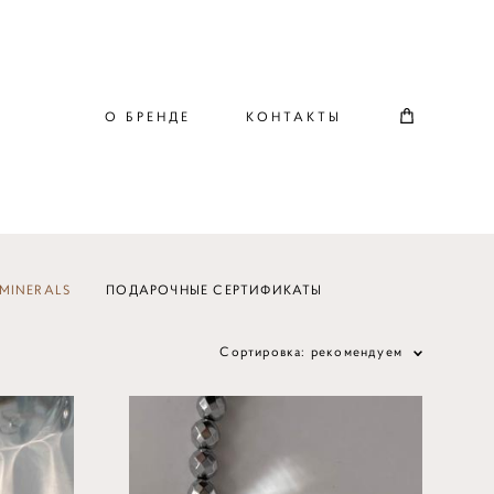
О БРЕНДЕ
КОНТАКТЫ
MINERALS
ПОДАРОЧНЫЕ СЕРТИФИКАТЫ
Сортировка:
рекомендуем